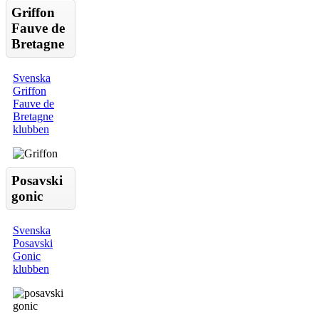
Griffon
Fauve de
Bretagne
Svenska
Griffon
Fauve de
Bretagne
klubben
Posavski
gonic
Svenska
Posavski
Gonic
klubben