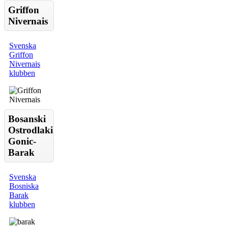
Griffon
Nivernais
Svenska
Griffon
Nivernais
klubben
Bosanski
Ostrodlaki
Gonic-
Barak
Svenska
Bosniska
Barak
klubben